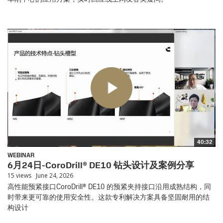
40:32
WEBINAR
6月24日-CoroDrill® DE10 钻头设计及案例分享
15 views
June 24, 2026
高性能预紧接口CoroDrill® DE10 的预紧夹持接口沿用成熟结构，同
时带来更可靠的使用安全性。这款专利解决方案具备坚固耐用的结
构设计