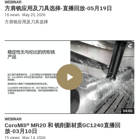
WEBINAR
方肩铣应用及刀具选择-直播回放-05月19日
16 views
May 20, 2026
方肩铣应用及刀具选择
54:00
WEBINAR
CoroMill® MR20 和 铣削新材质GC1240直播回
放-03月10日
15 views
May 14, 2026