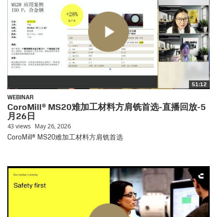
51:12
WEBINAR
CoroMill® MS20难加工材料方肩铣首选-直播回放-5
月26日
43 views
May 26, 2026
CoroMill® MS20难加工材料方肩铣首选