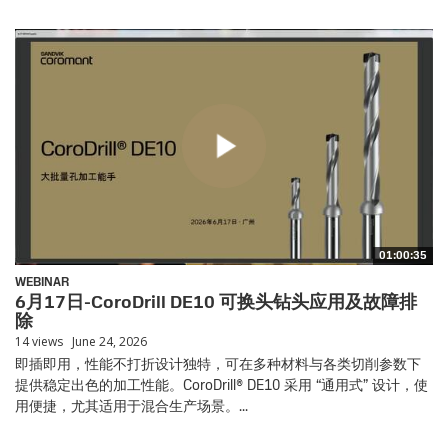
01:00:35
WEBINAR
6月17日-CoroDrill DE10 可换头钻头应用及故障排
除
14 views
June 24, 2026
即插即用，性能不打折设计独特，可在多种材料与各类切削参数下
提供稳定出色的加工性能。CoroDrill® DE10 采用 “通用式” 设计，使
用便捷，尤其适用于混合生产场景。...