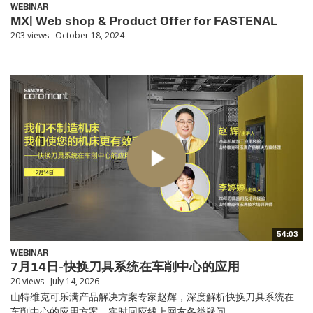
WEBINAR
MX| Web shop & Product Offer for FASTENAL
203 views
October 18, 2024
54:03
WEBINAR
7月14日-快换刀具系统在车削中心的应用
20 views
July 14, 2026
山特维克可乐满产品解决方案专家赵辉，深度解析快换刀具系统在
车削中心的应用方案，实时回应线上网友各类疑问。