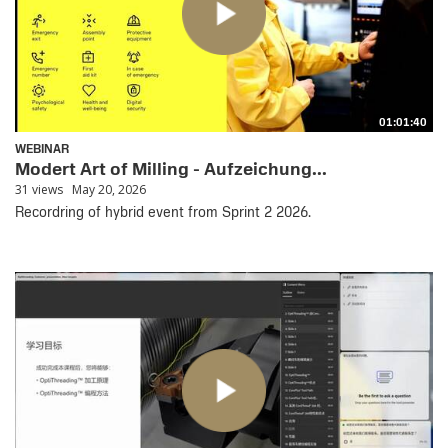
01:01:40
WEBINAR
Modert Art of Milling - Aufzeichung...
31 views
May 20, 2026
Recordring of hybrid event from Sprint 2 2026.