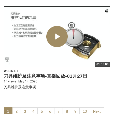
01:03:00
WEBINAR
刀具维护及注意事项-直播回放-01月27日
14 views
May 14, 2026
刀具维护及注意事项
1
2
3
4
5
6
7
8
9
10
Next