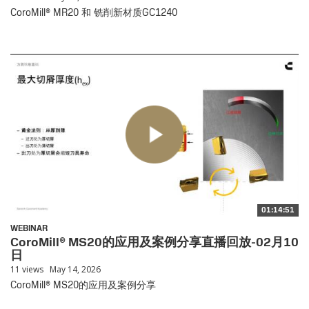
CoroMill® MR20 和 铣削新材质GC1240
01:14:51
WEBINAR
CoroMill® MS20的应用及案例分享直播回放-02月10
日
11 views
May 14, 2026
CoroMill® MS20的应用及案例分享