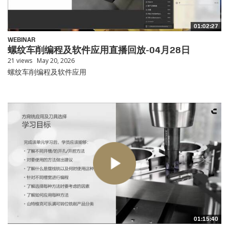
01:02:27
WEBINAR
螺纹车削编程及软件应用直播回放-04月28日
21 views
May 20, 2026
螺纹车削编程及软件应用
01:15:40