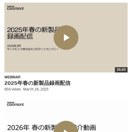
35:20
WEBINAR
2025年春の新製品録画配信
656 views
March 26, 2025