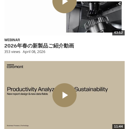
43:52
WEBINAR
2026年春の新製品ご紹介動画
353 views
April 08, 2026
11:44