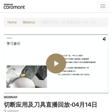
Toggl
navig
切断应用及刀具直播回放-04月14日
Home
Webinar
WEBINAR
切断应用及刀具直播回放-04月14日
9 views