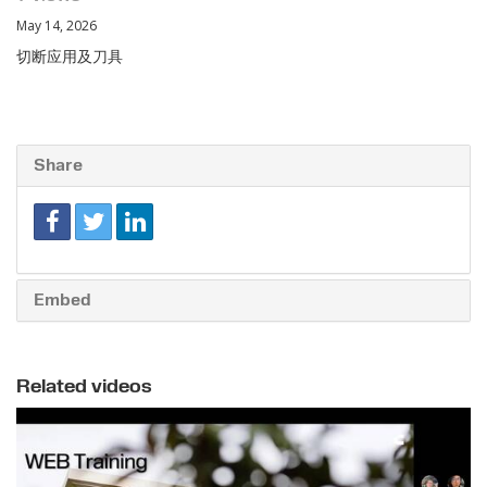
May 14, 2026
切断应用及刀具
Share
Embed
Related videos