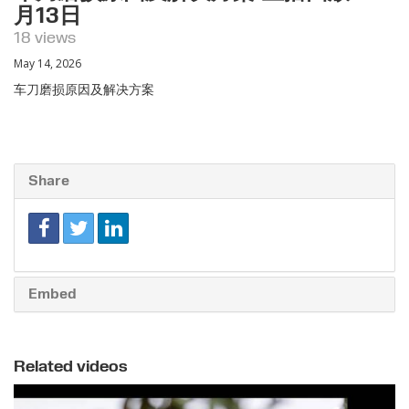
月13日
18 views
May 14, 2026
车刀磨损原因及解决方案
Share
Embed
Related videos