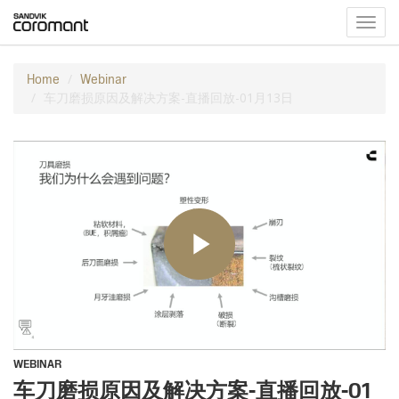
Toggl
navig
Home
Webinar
车刀磨损原因及解决方案-直播回放-01月13日
WEBINAR
车刀磨损原因及解决方案-直播回放-01