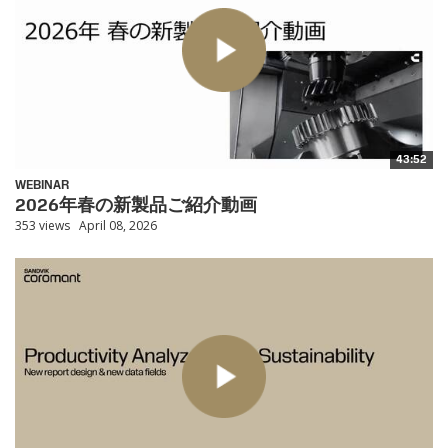
43:52
WEBINAR
2026年春の新製品ご紹介動画
353 views
April 08, 2026