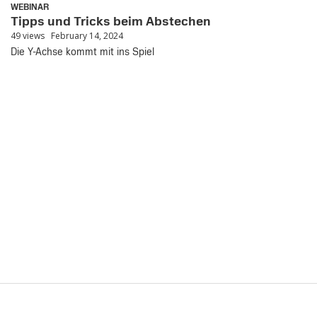
WEBINAR
Tipps und Tricks beim Abstechen
49 views
February 14, 2024
Die Y-Achse kommt mit ins Spiel